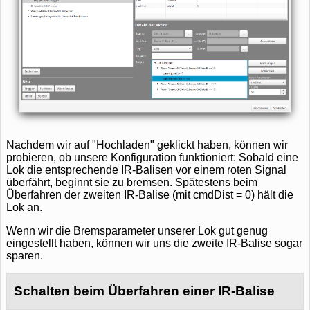
Nachdem wir auf "Hochladen" geklickt haben, können wir
probieren, ob unsere Konfiguration funktioniert: Sobald eine
Lok die entsprechende IR-Balisen vor einem roten Signal
überfährt, beginnt sie zu bremsen. Spätestens beim
Überfahren der zweiten IR-Balise (mit cmdDist = 0) hält die
Lok an.
Wenn wir die Bremsparameter unserer Lok gut genug
eingestellt haben, können wir uns die zweite IR-Balise sogar
sparen.
Schalten beim Überfahren einer IR-Balise