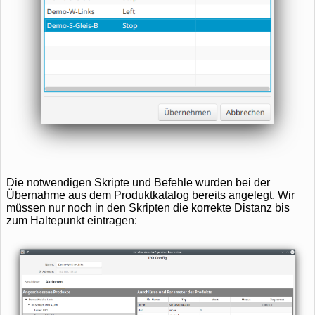
Die notwendigen Skripte und Befehle wurden bei der
Übernahme aus dem Produktkatalog bereits angelegt. Wir
müssen nur noch in den Skripten die korrekte Distanz bis
zum Haltepunkt eintragen: