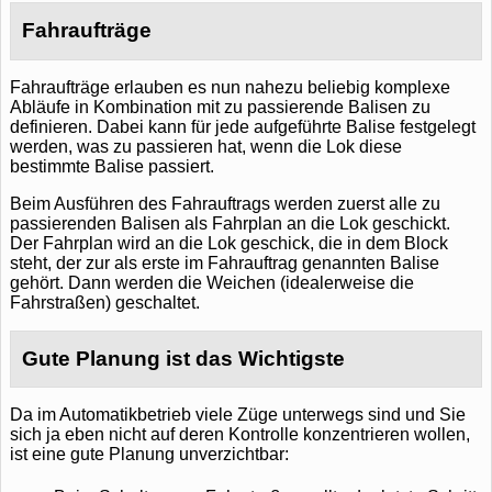
Fahraufträge
Fahraufträge erlauben es nun nahezu beliebig komplexe
Abläufe in Kombination mit zu passierende Balisen zu
definieren. Dabei kann für jede aufgeführte Balise festgelegt
werden, was zu passieren hat, wenn die Lok diese
bestimmte Balise passiert.
Beim Ausführen des Fahrauftrags werden zuerst alle zu
passierenden Balisen als Fahrplan an die Lok geschickt.
Der Fahrplan wird an die Lok geschick, die in dem Block
steht, der zur als erste im Fahrauftrag genannten Balise
gehört. Dann werden die Weichen (idealerweise die
Fahrstraßen) geschaltet.
Gute Planung ist das Wichtigste
Da im Automatikbetrieb viele Züge unterwegs sind und Sie
sich ja eben nicht auf deren Kontrolle konzentrieren wollen,
ist eine gute Planung unverzichtbar: