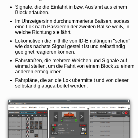
Signale, die die Einfahrt in bzw. Ausfahrt aus einem
Block erlauben.
Im Uhrzeigersinn durchnummerierte Balisen, sodass
eine Lok nach Passieren der zweiten Balise weiß, in
welche Richtung sie fährt.
Lokomotiven die mithilfe von ID-Empfängern "sehen"
wie das nächste Signal gestellt ist und selbständig
geeignet reagieren können.
Fahrstraßen, die mehrere Weichen und Signale auf
einmal stellen, um die Fahrt von einem Block zu einem
anderen ermöglichen.
Fahrpläne, die an die Lok übermittelt und von dieser
selbständig abgearbeitet werden.