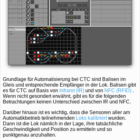
Grundlage für Automatisierung bei CTC sind Balisen im
Gleis und entsprechende Empfänger in der Lok. Balisen gibt
es für CTC auf Basis von
Infrarot (IR)
und von
NFC (RFID)
.
Wenn nicht gesondert erwähnt, gibt es für die folgenden
Betrachtungen keinen Unterschied zwischen IR und NFC.
Darüber hinaus ist es wichtig, dass die Sensoren aller am
Automatikbetrieb teilnehmenden
Loks kalibriert
wurden.
Dann ist die Lok nämlich in der Lage, ihre tatsächliche
Geschwindigkeit und Position zu ermitteln und so
punktgenau anzuhalten.