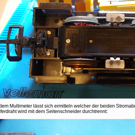
 dem Multimeter lässt sich ermitteln welcher der beiden Strom
ferdraht wird mit dem Seitenschneider durchtrennt: