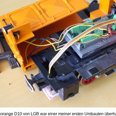
 orange D10 von LGB war einer meiner ersten Umbauten überhau