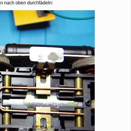
en nach oben durchfädeln: