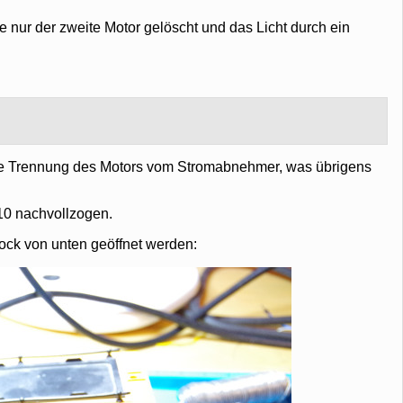
 nur der zweite Motor gelöscht und das Licht durch ein
die Trennung des Motors vom Stromabnehmer, was übrigens
D10 nachvollzogen.
ock von unten geöffnet werden: