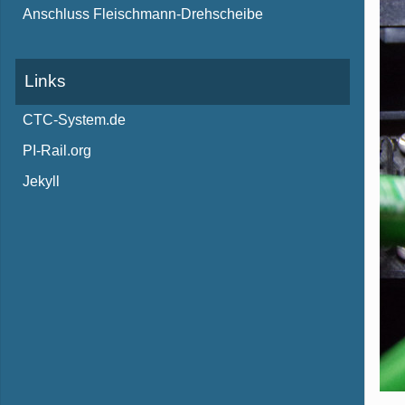
Anschluss Fleischmann-Drehscheibe
Links
CTC-System.de
PI-Rail.org
Jekyll