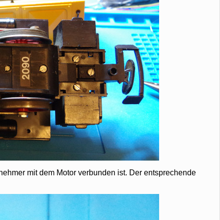
abnehmer mit dem Motor verbunden ist. Der entsprechende