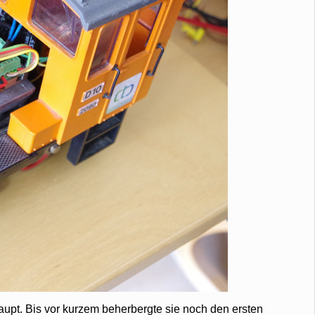
pt. Bis vor kurzem beherbergte sie noch den ersten