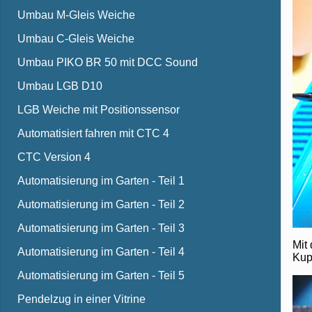
Umbau M-Gleis Weiche
Umbau C-Gleis Weiche
Umbau PIKO BR 50 mit DCC Sound
Umbau LGB D10
LGB Weiche mit Positionssensor
Automatisiert fahren mit CTC 4
CTC Version 4
Automatisierung im Garten - Teil 1
Automatisierung im Garten - Teil 2
Automatisierung im Garten - Teil 3
Mit
Automatisierung im Garten - Teil 4
Kup
Automatisierung im Garten - Teil 5
Pendelzug in einer Vitrine