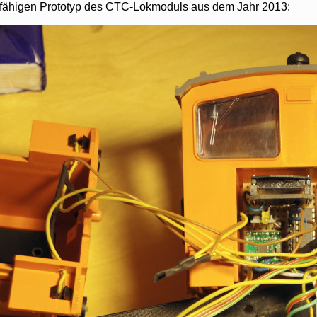
rfähigen Prototyp des CTC-Lokmoduls aus dem Jahr 2013: