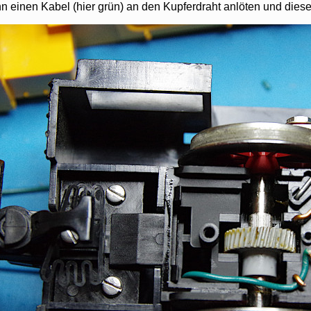
n einen Kabel (hier grün) an den Kupferdraht anlöten und dies