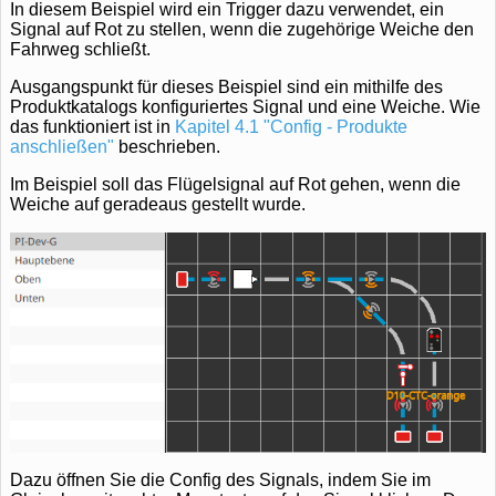
In diesem Beispiel wird ein Trigger dazu verwendet, ein
Signal auf Rot zu stellen, wenn die zugehörige Weiche den
Fahrweg schließt.
Ausgangspunkt für dieses Beispiel sind ein mithilfe des
Produktkatalogs konfiguriertes Signal und eine Weiche. Wie
das funktioniert ist in
Kapitel 4.1 "Config - Produkte
anschließen"
beschrieben.
Im Beispiel soll das Flügelsignal auf Rot gehen, wenn die
Weiche auf geradeaus gestellt wurde.
Dazu öffnen Sie die Config des Signals, indem Sie im