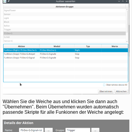
Wählen Sie die Weiche aus und klicken Sie dann auch
"Übernehmen". Beim Übernehmen wurden automatisch
passende Skripte für alle Funkionen der Weiche angelegt: