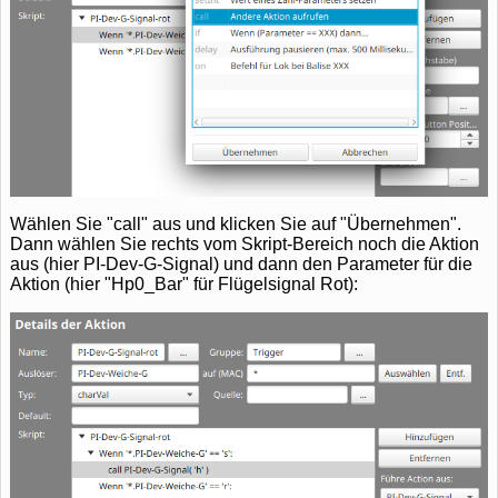
Wählen Sie "call" aus und klicken Sie auf "Übernehmen".
Dann wählen Sie rechts vom Skript-Bereich noch die Aktion
aus (hier PI-Dev-G-Signal) und dann den Parameter für die
Aktion (hier "Hp0_Bar" für Flügelsignal Rot):