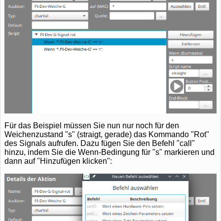
Für das Beispiel müssen Sie nun nur noch für den
Weichenzustand "s" (straigt, gerade) das Kommando "Rot"
des Signals aufrufen. Dazu fügen Sie den Befehl "call"
hinzu, indem Sie die Wenn-Bedingung für "s" markieren und
dann auf "Hinzufügen klicken":