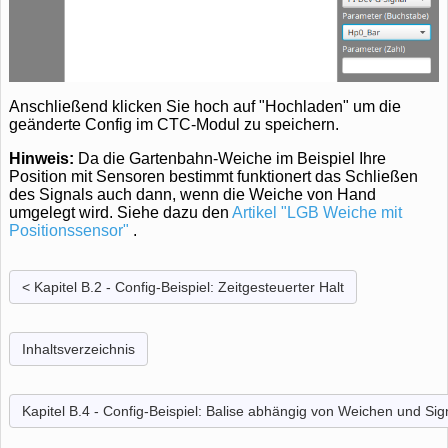
Anschließend klicken Sie hoch auf "Hochladen" um die
geänderte Config im CTC-Modul zu speichern.
Hinweis:
Da die Gartenbahn-Weiche im Beispiel Ihre
Position mit Sensoren bestimmt funktionert das Schließen
des Signals auch dann, wenn die Weiche von Hand
umgelegt wird. Siehe dazu den
Artikel "LGB Weiche mit
Positionssensor"
.
< Kapitel B.2 - Config-Beispiel: Zeitgesteuerter Halt
Inhaltsverzeichnis
Kapitel B.4 - Config-Beispiel: Balise abhängig von Weichen und Sig