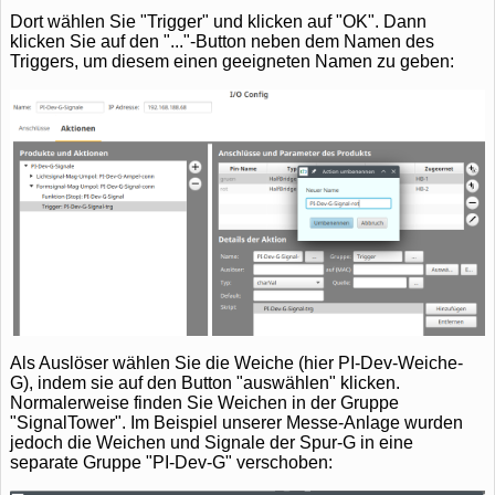
Dort wählen Sie "Trigger" und klicken auf "OK". Dann
klicken Sie auf den "..."-Button neben dem Namen des
Triggers, um diesem einen geeigneten Namen zu geben:
Als Auslöser wählen Sie die Weiche (hier PI-Dev-Weiche-
G), indem sie auf den Button "auswählen" klicken.
Normalerweise finden Sie Weichen in der Gruppe
"SignalTower". Im Beispiel unserer Messe-Anlage wurden
jedoch die Weichen und Signale der Spur-G in eine
separate Gruppe "PI-Dev-G" verschoben: