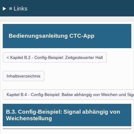
≡ Links
Bedienungsanleitung CTC-App
< Kapitel B.2 - Config-Beispiel: Zeitgesteuerter Halt
Inhaltsverzeichnis
Kapitel B.4 - Config-Beispiel: Balise abhängig von Weichen und Sig
B.3. Config-Beispiel: Signal abhängig von
Weichenstellung