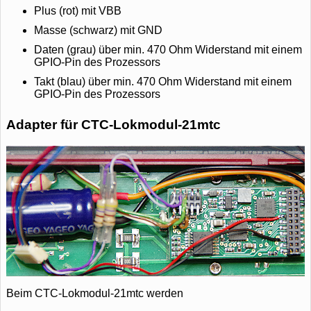
Plus (rot) mit VBB
Masse (schwarz) mit GND
Daten (grau) über min. 470 Ohm Widerstand mit einem
GPIO-Pin des Prozessors
Takt (blau) über min. 470 Ohm Widerstand mit einem
GPIO-Pin des Prozessors
Adapter für CTC-Lokmodul-21mtc
Beim CTC-Lokmodul-21mtc werden