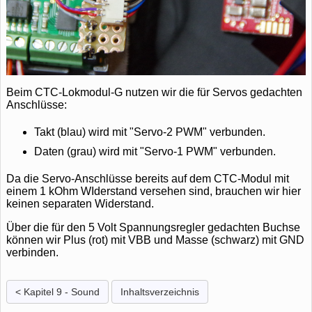
Beim CTC-Lokmodul-G nutzen wir die für Servos gedachten
Anschlüsse:
Takt (blau) wird mit "Servo-2 PWM" verbunden.
Daten (grau) wird mit "Servo-1 PWM" verbunden.
Da die Servo-Anschlüsse bereits auf dem CTC-Modul mit
einem 1 kOhm WIderstand versehen sind, brauchen wir hier
keinen separaten Widerstand.
Über die für den 5 Volt Spannungsregler gedachten Buchse
können wir Plus (rot) mit VBB und Masse (schwarz) mit GND
verbinden.
< Kapitel 9 - Sound
Inhaltsverzeichnis