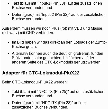
Takt (blau) mit "Input-1 (Pin 33)" auf der zusätzlichen
Buchse verbunden und
Daten (grau) mit "Input-2 (Pin 32)" auf der zusätzlichen
Buchse verbunden.
Außerdem müssen wir noch Plus (rot) mit VBB und Masse
(schwarz) mit GND verbinden:
Im Bild haben wir das direkt an den Lötpads der 21mtc-
Buchse getan.
Alternativ können auch die deutlich größeren, für den
Stützkondensator gedachten, Lötflächen auf der
anderen Seite des CTC-Lokmoduls genutzt werden.
Adapter für CTC-Lokmodul-PluX22
Beim CTC-Lokmodul-PluX22 werden:
Takt (blau) mit "NFC TX (Pin 25)" auf der zusätzlichen
Buchse verbunden und
Daten (grau) mit "NFC RX (Pin 23)" auf der
zusätzlichen Buchse verbunden.