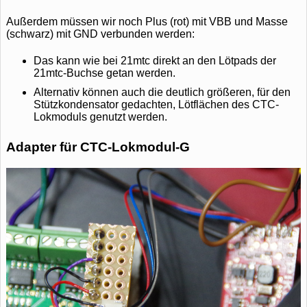
Außerdem müssen wir noch Plus (rot) mit VBB und Masse
(schwarz) mit GND verbunden werden:
Das kann wie bei 21mtc direkt an den Lötpads der
21mtc-Buchse getan werden.
Alternativ können auch die deutlich größeren, für den
Stützkondensator gedachten, Lötflächen des CTC-
Lokmoduls genutzt werden.
Adapter für CTC-Lokmodul-G