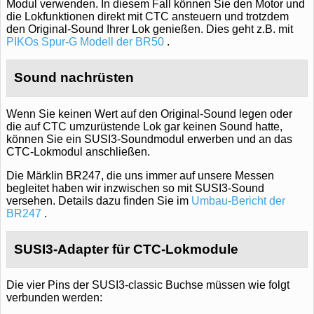
Modul verwenden. In diesem Fall können Sie den Motor und
die Lokfunktionen direkt mit CTC ansteuern und trotzdem
den Original-Sound Ihrer Lok genießen. Dies geht z.B. mit
PIKOs Spur-G Modell der BR50
.
Sound nachrüsten
Wenn Sie keinen Wert auf den Original-Sound legen oder
die auf CTC umzurüstende Lok gar keinen Sound hatte,
können Sie ein SUSI3-Soundmodul erwerben und an das
CTC-Lokmodul anschließen.
Die Märklin BR247, die uns immer auf unsere Messen
begleitet haben wir inzwischen so mit SUSI3-Sound
versehen. Details dazu finden Sie im
Umbau-Bericht der
BR247
.
SUSI3-Adapter für CTC-Lokmodule
Die vier Pins der SUSI3-classic Buchse müssen wie folgt
verbunden werden: