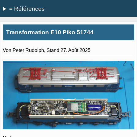
≡ Références
Transformation E10 Piko 51744
Von Peter Rudolph, Stand 27. Août 2025